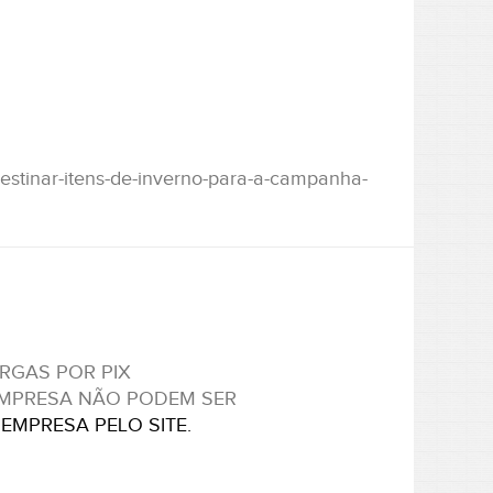
destinar-itens-de-inverno-para-a-campanha-
RGAS POR PIX
EMPRESA NÃO PODEM SER
EMPRESA PELO SITE.