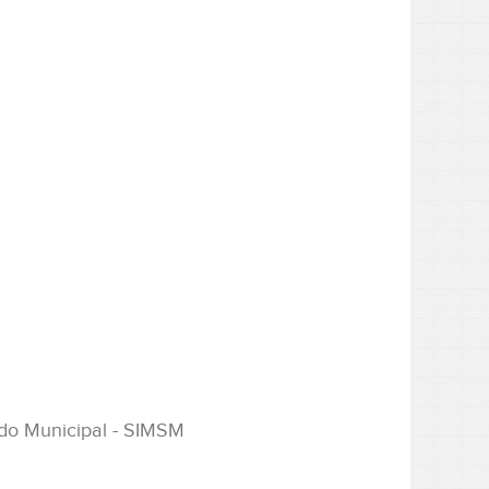
ado Municipal - SIMSM