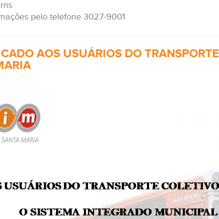
Arns
rmações pelo telefone 3027-9001
CADO AOS USUÁRIOS DO TRANSPORTE 
MARIA