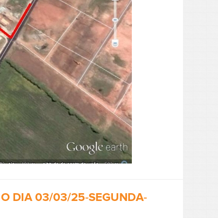
O DIA 03/03/25-SEGUNDA-