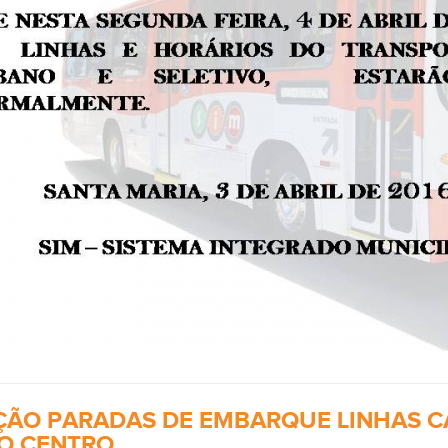
ÇÃO PARADAS DE EMBARQUE LINHAS C
NO CENTRO