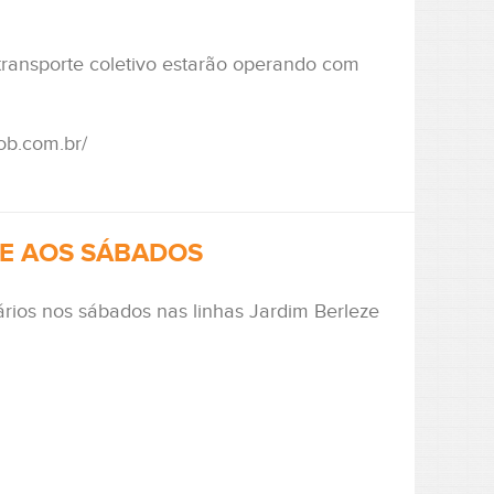
ransporte coletivo estarão operando com
ob.com.br/
ZE AOS SÁBADOS
rios nos sábados nas linhas Jardim Berleze