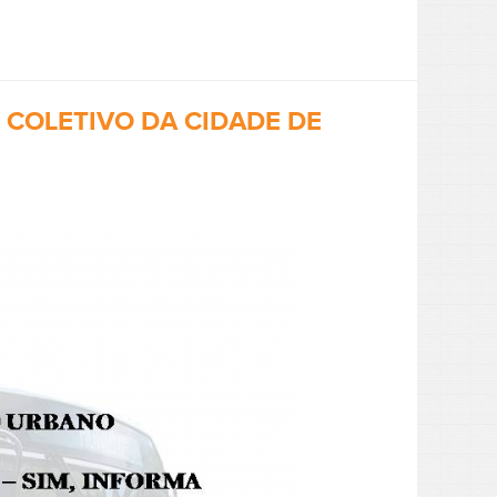
COLETIVO DA CIDADE DE