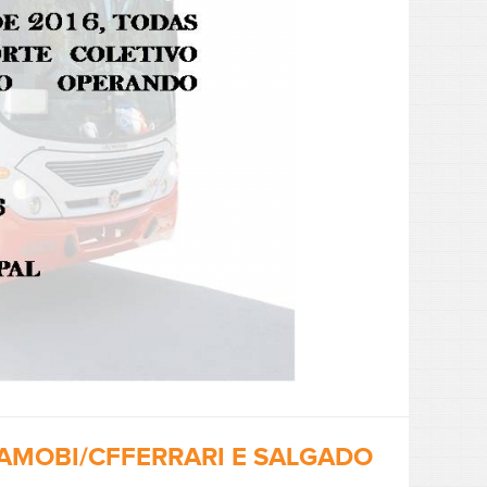
AMOBI/CFFERRARI E SALGADO