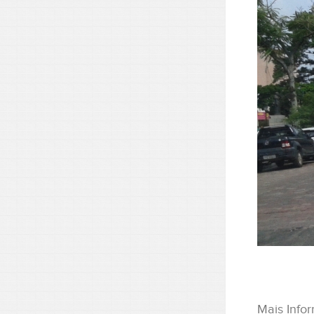
Mais Info