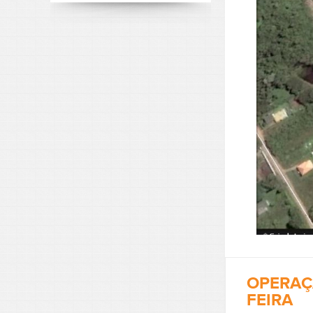
OPERAÇÃ
FEIRA