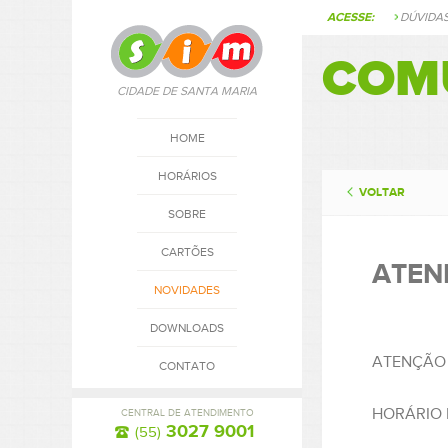
ACESSE:
DÚVIDA
COM
CIDADE DE SANTA MARIA
HOME
HORÁRIOS
VOLTAR
SOBRE
CARTÕES
ATEND
NOVIDADES
DOWNLOADS
ATENÇÃO S
CONTATO
HORÁRIO 
CENTRAL DE ATENDIMENTO
3027 9001
(55)