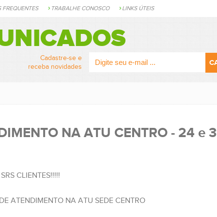
S FREQUENTES
TRABALHE CONOSCO
LINKS ÚTEIS
UNICADOS
Cadastre-se e
receba novidades
IMENTO NA ATU CENTRO - 24 e 3
RS CLIENTES!!!!!
DE ATENDIMENTO NA ATU SEDE CENTRO