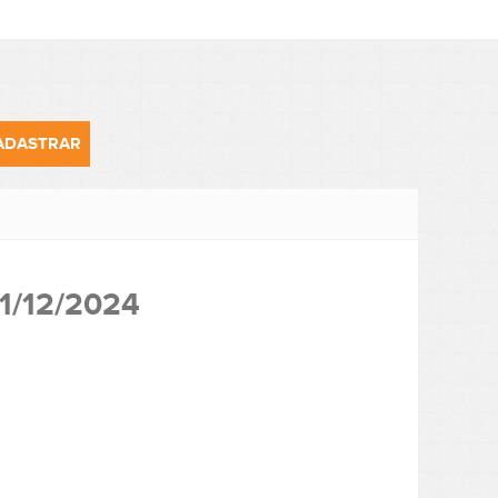
1/12/2024