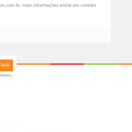
sm.com.br, mais informações entrar em contato